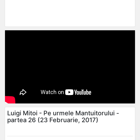
Luigi Mitoi - Pe urmele Mantuitorului -
partea 26 (23 Februarie, 2017)