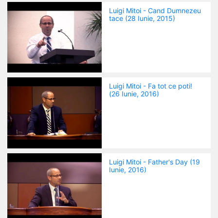
Luigi Mitoi - Cand Dumnezeu
tace (28 Iunie, 2015)
Luigi Mitoi - Fa tot ce poti!
(26 Iunie, 2016)
Luigi Mitoi - Father's Day (19
Iunie, 2016)