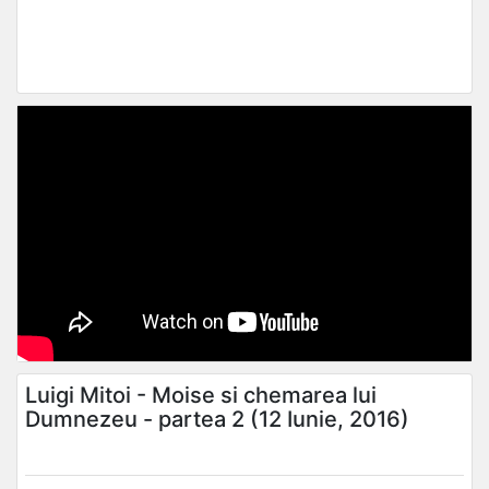
Luigi Mitoi - Moise si chemarea lui
Dumnezeu - partea 2 (12 Iunie, 2016)