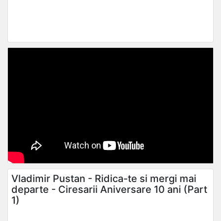
Vladimir Pustan - Ridica-te si mergi mai
departe - Ciresarii Aniversare 10 ani (Part
1)